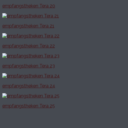
empfangstheken Tera 20
empfangstheken Tera 21
empfangstheken Tera 22
empfangstheken Tera 23
empfangstheken Tera 24
empfangstheken Tera 25