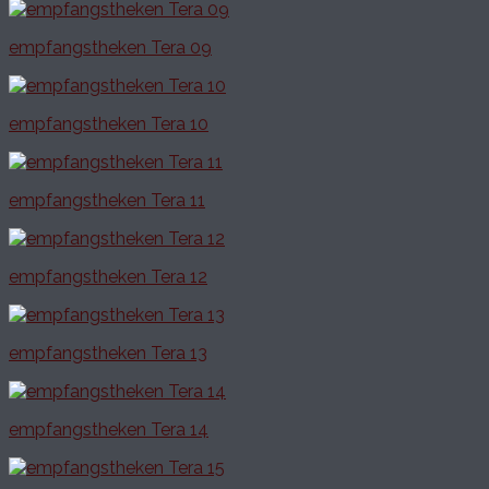
empfangstheken Tera 09
empfangstheken Tera 10
empfangstheken Tera 11
empfangstheken Tera 12
empfangstheken Tera 13
empfangstheken Tera 14