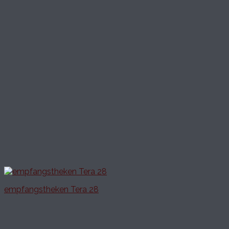
empfangstheken Tera 28