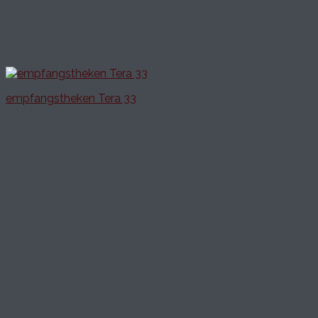
empfangstheken Tera 33