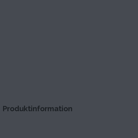
Produktinformation