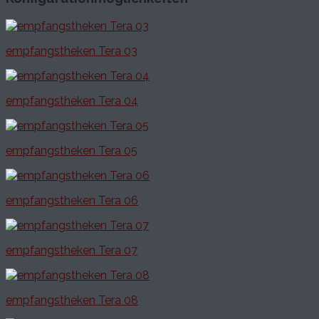
empfangstheken Tera 03
empfangstheken Tera 04
empfangstheken Tera 05
empfangstheken Tera 06
empfangstheken Tera 07
empfangstheken Tera 08