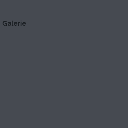
Galerie