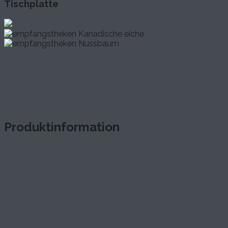
Tischplatte
Produktinformation