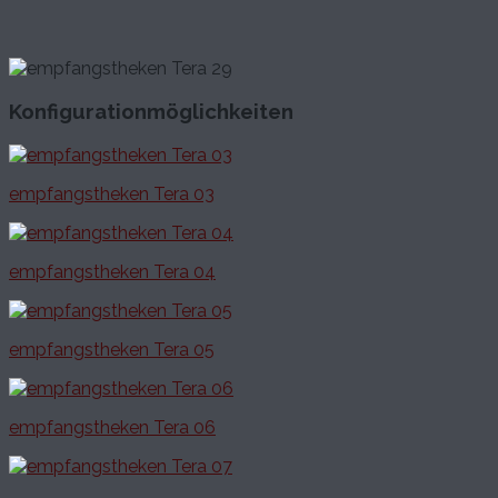
Konfigurationmöglichkeiten
empfangstheken Tera 03
empfangstheken Tera 04
empfangstheken Tera 05
empfangstheken Tera 06