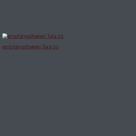
empfangstheken Tera 02