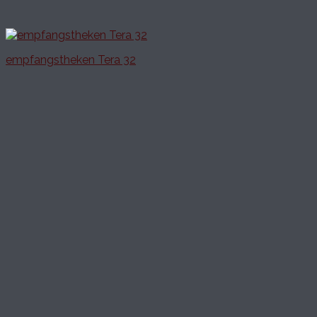
empfangstheken Tera 32