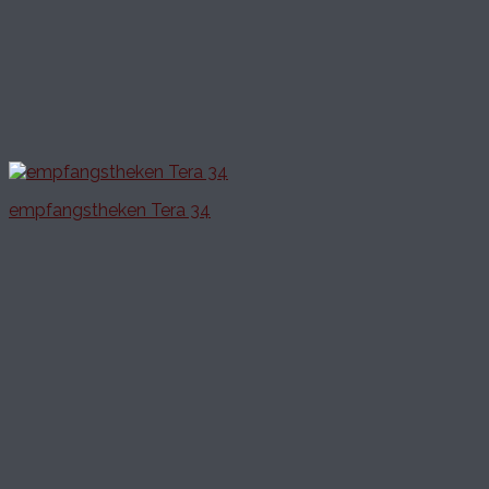
empfangstheken Tera 34