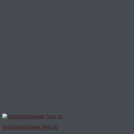
empfangstheken Tera 30