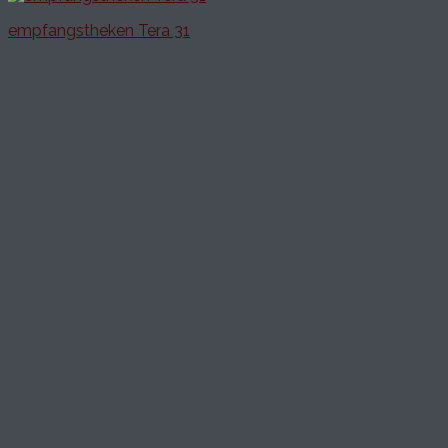
empfangstheken Tera 31