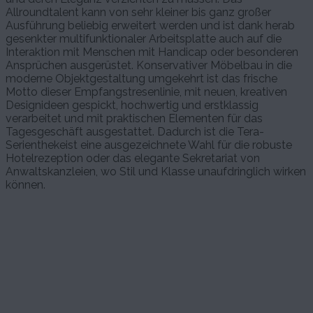
Allroundtalent kann von sehr kleiner bis ganz großer
Ausführung beliebig erweitert werden und ist dank herab
gesenkter multifunktionaler Arbeitsplatte auch auf die
Interaktion mit Menschen mit Handicap oder besonderen
Ansprüchen ausgerüstet. Konservativer Möbelbau in die
moderne Objektgestaltung umgekehrt ist das frische
Motto dieser Empfangstresenlinie, mit neuen, kreativen
Designideen gespickt, hochwertig und erstklassig
verarbeitet und mit praktischen Elementen für das
Tagesgeschäft ausgestattet. Dadurch ist die Tera-
Serienthekeist eine ausgezeichnete Wahl für die robuste
Hotelrezeption oder das elegante Sekretariat von
Anwaltskanzleien, wo Stil und Klasse unaufdringlich wirken
können.