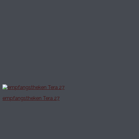
empfangstheken Tera 27