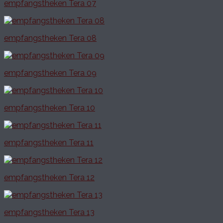
empfangstheken Tera 07
empfangstheken Tera 08
empfangstheken Tera 09
empfangstheken Tera 10
empfangstheken Tera 11
empfangstheken Tera 12
empfangstheken Tera 13