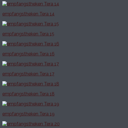
empfangstheken Tera 14
empfangstheken Tera 15
empfangstheken Tera 16
empfangstheken Tera 17
empfangstheken Tera 18
empfangstheken Tera 19