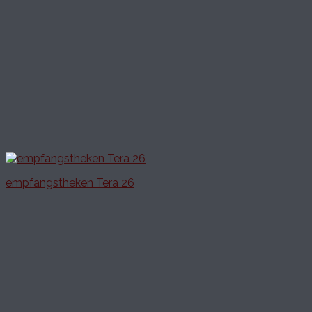
empfangstheken Tera 26