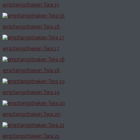
empfangstheken Tera 15
empfangstheken Tera 16
empfangstheken Tera 17
empfangstheken Tera 18
empfangstheken Tera 19
empfangstheken Tera 20
empfangstheken Tera 21