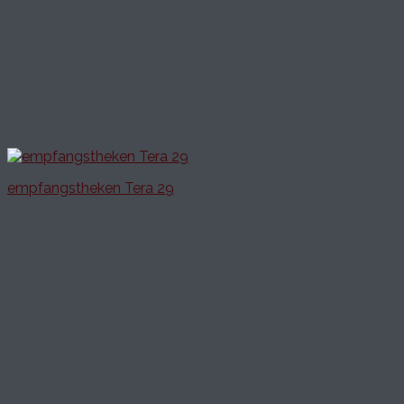
empfangstheken Tera 29